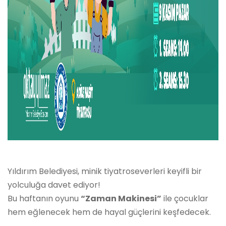
Yıldırım Belediyesi, minik tiyatroseverleri keyifli bir
yolculuğa davet ediyor!
Bu haftanın oyunu
“Zaman Makinesi”
ile çocuklar
hem eğlenecek hem de hayal güçlerini keşfedecek.