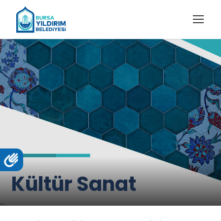
Kültür Sanat