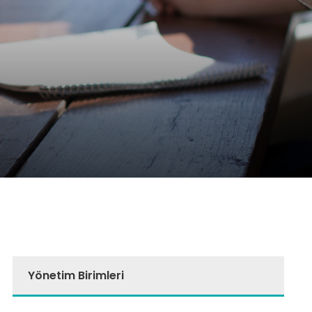
Yönetim Birimleri