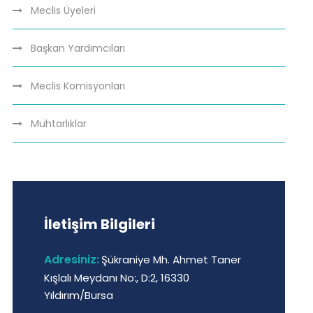
Meclis Üyeleri
Başkan Yardımcıları
Meclis Komisyonları
Muhtarlıklar
İletişim Bilgileri
Adresiniz:
Şükraniye Mh. Ahmet Taner
Kışlalı Meydanı No:, D:2, 16330
Yıldırım/Bursa