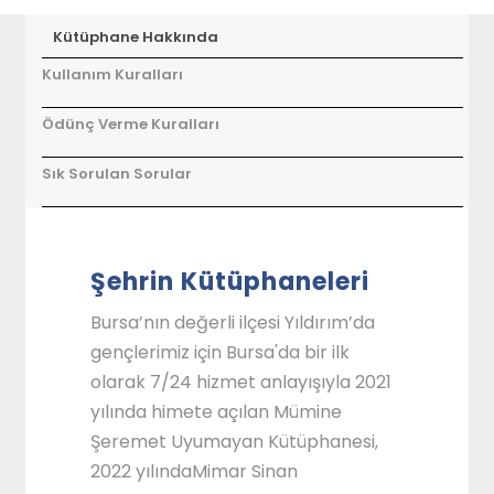
Kütüphane Hakkında
Kullanım Kuralları
Ödünç Verme Kuralları
Sık Sorulan Sorular
Şehrin Kütüphaneleri
Bursa’nın değerli ilçesi Yıldırım’da
gençlerimiz için Bursa'da bir ilk
olarak 7/24 hizmet anlayışıyla 2021
yılında himete açılan Mümine
Şeremet Uyumayan Kütüphanesi,
2022 yılındaMimar Sinan