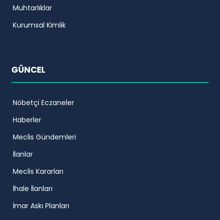
Muhtarlıklar
Kurumsal Kimlik
GÜNCEL
Nöbetçi Eczaneler
Haberler
Meclis Gündemleri
İlanlar
Meclis Kararları
İhale İlanları
İmar Askı Planları