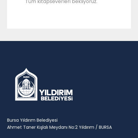
Tüm kitapseverleri bekliyoruz.
Bursa Yıldırım Belediyesi
Ahmet Taner Kışlalı Meydanı No:2 Yıldırım / BURSA