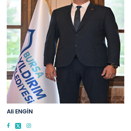
Ali ENGİN