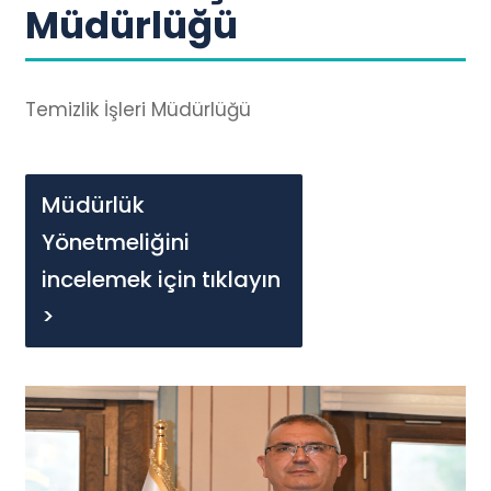
Müdürlüğü
Temizlik İşleri Müdürlüğü
Müdürlük
Yönetmeliğini
incelemek için tıklayın
>