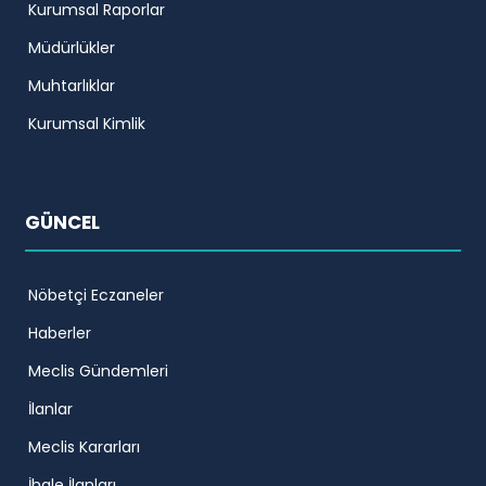
Kurumsal Raporlar
Müdürlükler
Muhtarlıklar
Kurumsal Kimlik
GÜNCEL
Nöbetçi Eczaneler
Haberler
Meclis Gündemleri
İlanlar
Meclis Kararları
İhale İlanları