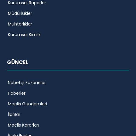
Kurumsal Raporlar
Müdürlükler
Muhtarlıklar
Kurumsal Kimlik
GÜNCEL
Nöbetçi Eczaneler
Haberler
Meclis Gündemleri
İlanlar
Meclis Kararları
İhale İlanları