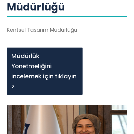
Müdürlüğü
Kentsel Tasarım Müdürlüğü
Müdürlük
Yönetmeliğini
incelemek için tıklayın
>