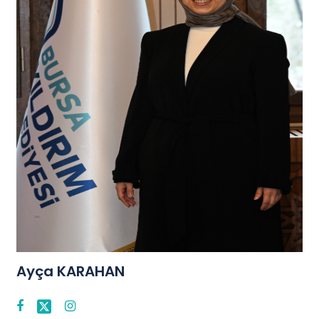
Ayça KARAHAN