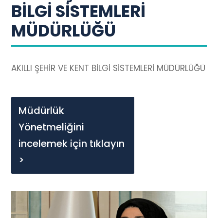
BİLGİ SİSTEMLERİ
MÜDÜRLÜĞÜ
AKILLI ŞEHİR VE KENT BİLGİ SİSTEMLERİ MÜDÜRLÜĞÜ
Müdürlük
Yönetmeliğini
incelemek için tıklayın
>