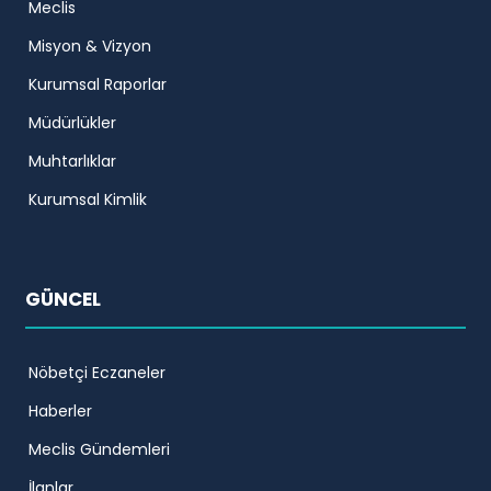
Meclis
Misyon & Vizyon
Kurumsal Raporlar
Müdürlükler
Muhtarlıklar
Kurumsal Kimlik
GÜNCEL
Nöbetçi Eczaneler
Haberler
Meclis Gündemleri
İlanlar