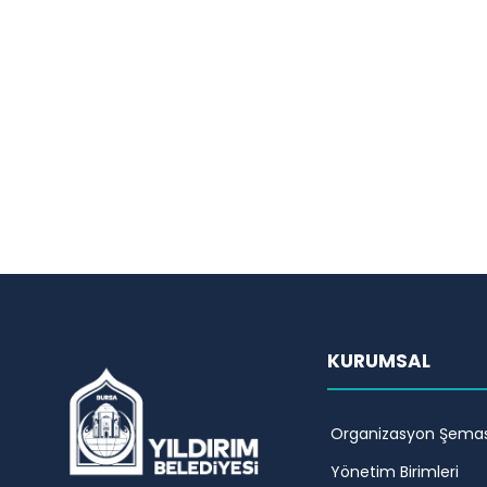
KURUMSAL
Organizasyon Şemas
Yönetim Birimleri