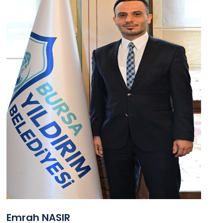
Emrah NASIR