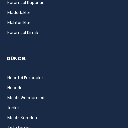
Kurumsal Raporlar
Müdürlükler
Muhtarlıklar
Kurumsal Kimlik
GÜNCEL
Nöbetçi Eczaneler
Haberler
Meclis Gündemleri
İlanlar
Meclis Kararları
İhale İlanları