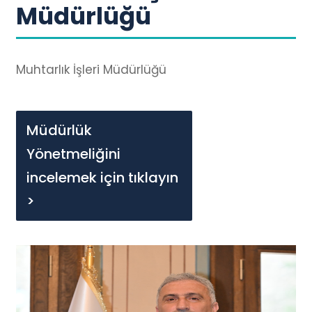
Müdürlüğü
Muhtarlık İşleri Müdürlüğü
Müdürlük
Yönetmeliğini
incelemek için tıklayın
>