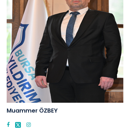
Muammer ÖZBEY