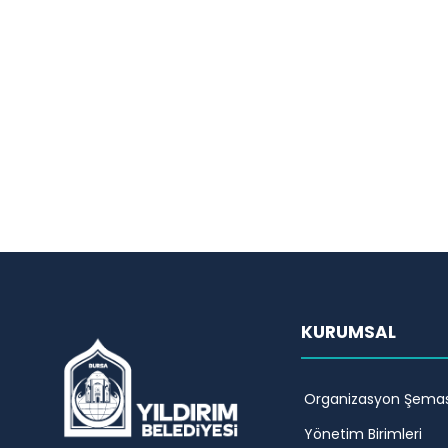
KURUMSAL
Organizasyon Şemas
Yönetim Birimleri