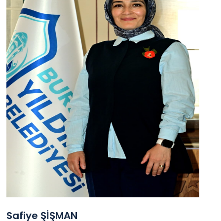
Safiye ŞİŞMAN