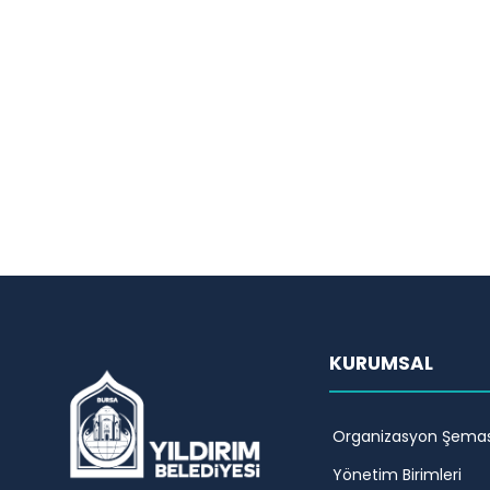
KURUMSAL
Organizasyon Şemas
Yönetim Birimleri