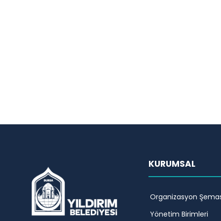
KURUMSAL
Organizasyon Şemas
Yönetim Birimleri