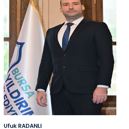
Ufuk RADANLI