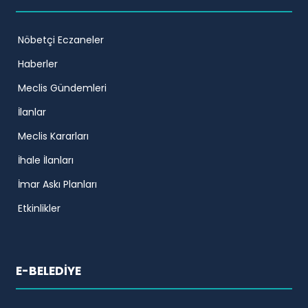
Nöbetçi Eczaneler
Haberler
Meclis Gündemleri
İlanlar
Meclis Kararları
İhale İlanları
İmar Askı Planları
Etkinlikler
E-BELEDİYE