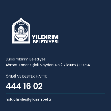
Bursa Yıldırım Belediyesi
Ahmet Taner Kışlalı Meydanı No:2 Yıldırım / BURSA
ÖNERİ VE DESTEK HATTI:
444 16 02
halklailiskiler@yildirim.bel.tr