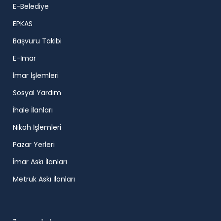
E-Belediye
EPKAS
Başvuru Takibi
E-İmar
İmar İşlemleri
Sosyal Yardım
İhale İlanları
Nikah İşlemleri
Pazar Yerleri
İmar Askı İlanları
Metruk Askı İlanları