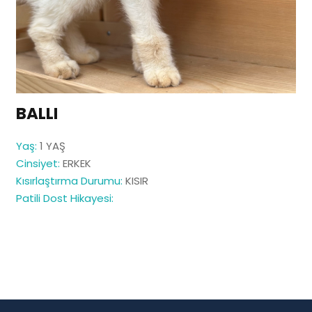
BALLI
Yaş:
1 YAŞ
Cinsiyet:
ERKEK
Kısırlaştırma Durumu:
KISIR
Patili Dost Hikayesi: