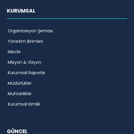
KURUMSAL
Organizasyon Şeması
Yönetim Birimleri
Meclis
Misyon & Vizyon
Kurumsal Raporlar
Müdürlükler
Muhtarlıklar
Kurumsal Kimlik
GÜNCEL