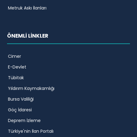
Metruk Askı İlanları
ÖNEMLİ LİNKLER
Cimer
E-Devlet
Tübitak
Yıldırım Kaymakamlığı
Bursa Valiliği
Göç İdaresi
Deprem İzleme
Türkiye'nin İlan Portalı