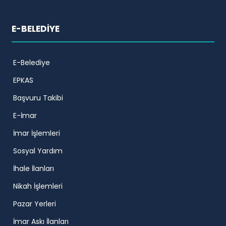
E-BELEDİYE
E-Belediye
EPKAS
Başvuru Takibi
E-İmar
İmar İşlemleri
Sosyal Yardım
İhale İlanları
Nikah İşlemleri
Pazar Yerleri
İmar Askı İlanları