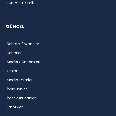
Kurumsal Kimlik
GÜNCEL
Nöbetçi Eczaneler
Haberler
Meclis Gündemleri
İlanlar
Meclis Kararları
İhale İlanları
İmar Askı Planları
Etkinlikler