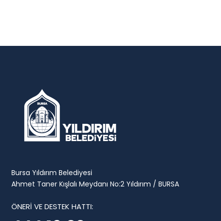
Bursa Yıldırım Belediyesi
Ahmet Taner Kışlalı Meydanı No:2 Yıldırım / BURSA
ÖNERİ VE DESTEK HATTI: