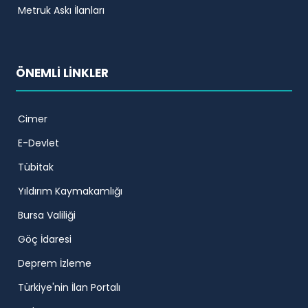
Metruk Askı İlanları
ÖNEMLİ LİNKLER
Cimer
E-Devlet
Tübitak
Yıldırım Kaymakamlığı
Bursa Valiliği
Göç İdaresi
Deprem İzleme
Türkiye'nin İlan Portalı