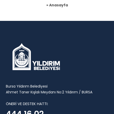
» Anasayfa
Bursa Yıldırım Belediyesi
Ahmet Taner Kışlalı Meydanı No:2 Yıldırım / BURSA
ÖNERİ VE DESTEK HATTI:
444 16 02