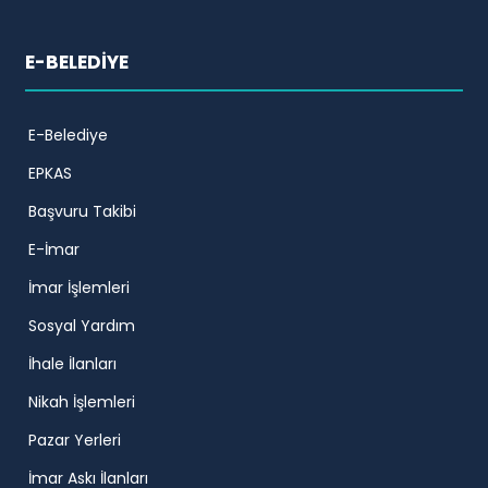
E-BELEDİYE
E-Belediye
EPKAS
Başvuru Takibi
E-İmar
İmar İşlemleri
Sosyal Yardım
İhale İlanları
Nikah İşlemleri
Pazar Yerleri
İmar Askı İlanları