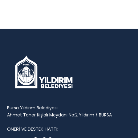
Bursa Yıldırım Belediyesi
Ahmet Taner Kışlalı Meydanı No:2 Yıldırım / BURSA
ÖNERİ VE DESTEK HATTI: