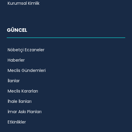
Kurumsal Kimlik
GÜNCEL
Nöbetçi Eczaneler
Haberler
Meclis Gündemleri
İlanlar
Meclis Kararları
İhale İlanları
İmar Askı Planları
Etkinlikler