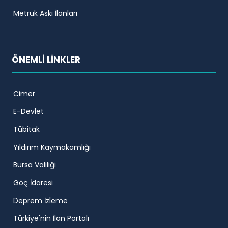
Metruk Askı İlanları
ÖNEMLİ LİNKLER
Cimer
E-Devlet
Tübitak
Yıldırım Kaymakamlığı
Bursa Valiliği
Göç İdaresi
Deprem İzleme
Türkiye'nin İlan Portalı