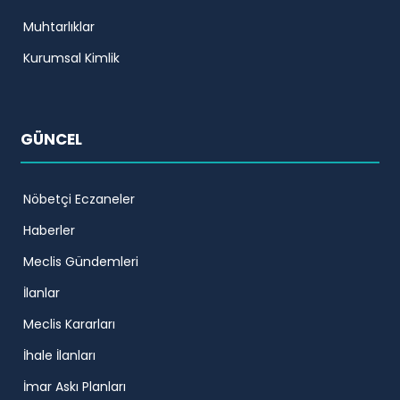
Muhtarlıklar
Kurumsal Kimlik
GÜNCEL
Nöbetçi Eczaneler
Haberler
Meclis Gündemleri
İlanlar
Meclis Kararları
İhale İlanları
İmar Askı Planları