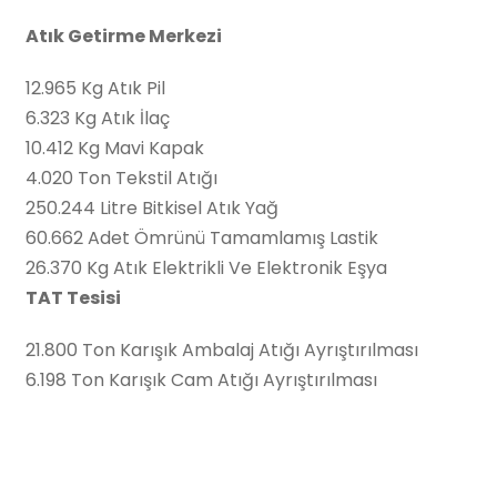
Atık Getirme Merkezi
12.965 Kg Atık Pil
6.323 Kg Atık İlaç
10.412 Kg Mavi Kapak
4.020 Ton Tekstil Atığı
250.244 Litre Bitkisel Atık Yağ
60.662 Adet Ömrünü Tamamlamış Lastik
26.370 Kg Atık Elektrikli Ve Elektronik Eşya
TAT Tesisi
21.800 Ton Karışık Ambalaj Atığı Ayrıştırılması
6.198 Ton Karışık Cam Atığı Ayrıştırılması