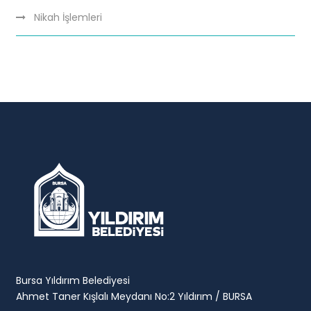
Nikah İşlemleri
Bursa Yıldırım Belediyesi
Ahmet Taner Kışlalı Meydanı No:2 Yıldırım / BURSA