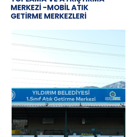
MERKEZİ -MOBİL ATIK
GETİRME MERKEZLERİ