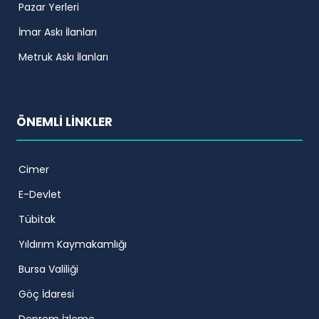
Pazar Yerleri
İmar Askı İlanları
Metruk Askı İlanları
ÖNEMLİ LİNKLER
Cimer
E-Devlet
Tübitak
Yıldırım Kaymakamlığı
Bursa Valiliği
Göç İdaresi