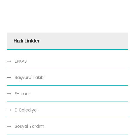
Hızlı Linkler
EPKAS
Başvuru Takibi
E- İmar
E-Belediye
Sosyal Yardım