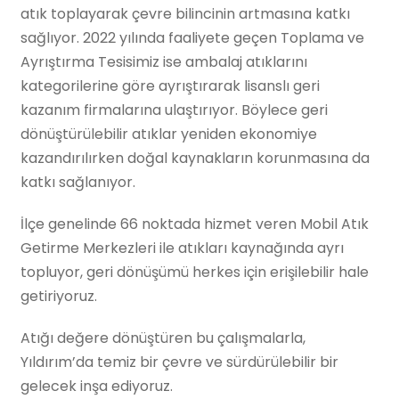
atık toplayarak çevre bilincinin artmasına katkı
sağlıyor. 2022 yılında faaliyete geçen Toplama ve
Ayrıştırma Tesisimiz ise ambalaj atıklarını
kategorilerine göre ayrıştırarak lisanslı geri
kazanım firmalarına ulaştırıyor. Böylece geri
dönüştürülebilir atıklar yeniden ekonomiye
kazandırılırken doğal kaynakların korunmasına da
katkı sağlanıyor.
İlçe genelinde 66 noktada hizmet veren Mobil Atık
Getirme Merkezleri ile atıkları kaynağında ayrı
topluyor, geri dönüşümü herkes için erişilebilir hale
getiriyoruz.
Atığı değere dönüştüren bu çalışmalarla,
Yıldırım’da temiz bir çevre ve sürdürülebilir bir
gelecek inşa ediyoruz.