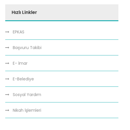
Hızlı Linkler
EPKAS
Başvuru Takibi
E- İmar
E-Belediye
Sosyal Yardım
Nikah İşlemleri