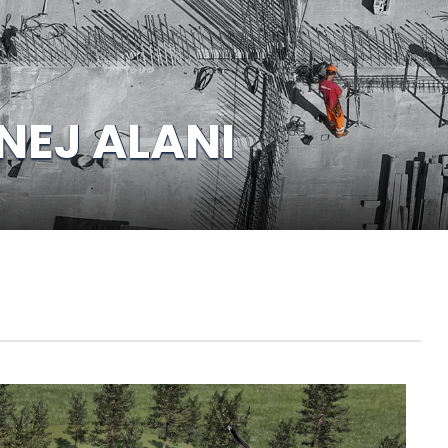
NEJ ALANI