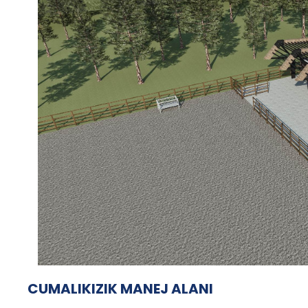
CUMALIKIZIK MANEJ ALANI