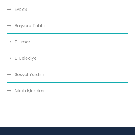
EPKAS
Başvuru Takibi
E- İmar
E-Belediye
Sosyal Yardım
Nikah İşlemleri