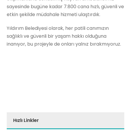
sayesinde bugüne kadar 7.800 cana hızlı, güvenli ve
etkin şekilde müdahale hizmeti ulaştırdık.
Yıldırım Belediyesi olarak, her patili canımızın
sağlıklı ve güvenli bir yaşam hakkı olduğuna
inanıyor, bu projeyle de onları yalnız bırakmıyoruz.
Hızlı Linkler