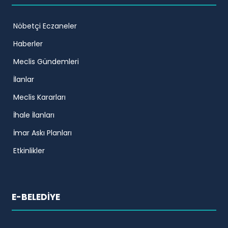
Nöbetçi Eczaneler
Haberler
Meclis Gündemleri
İlanlar
Meclis Kararları
İhale İlanları
İmar Askı Planları
Etkinlikler
E-BELEDİYE