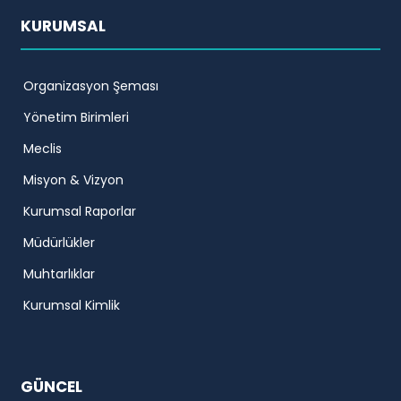
KURUMSAL
Organizasyon Şeması
Yönetim Birimleri
Meclis
Misyon & Vizyon
Kurumsal Raporlar
Müdürlükler
Muhtarlıklar
Kurumsal Kimlik
GÜNCEL