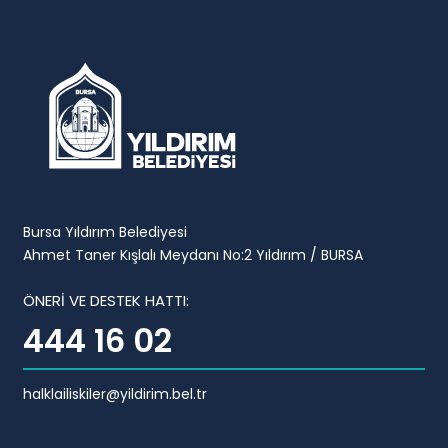
Bursa Yıldırım Belediyesi
Ahmet Taner Kışlalı Meydanı No:2 Yıldırım / BURSA
ÖNERİ VE DESTEK HATTI:
444 16 02
halklailiskiler@yildirim.bel.tr