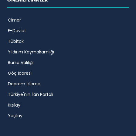
Cimer
E-Devlet
Tübitak
Yıldırım Kaymakamlığı
Bursa Valiliği
Göç İdaresi
Deprem İzleme
Türkiye'nin İlan Portalı
Kızılay
Yeşilay