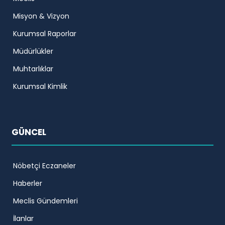
Misyon & Vizyon
Kurumsal Raporlar
Müdürlükler
Muhtarlıklar
Kurumsal Kimlik
GÜNCEL
Nöbetçi Eczaneler
Haberler
Meclis Gündemleri
İlanlar