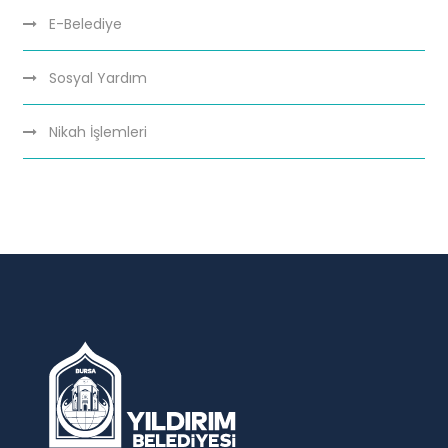
E-Belediye
Sosyal Yardım
Nikah İşlemleri