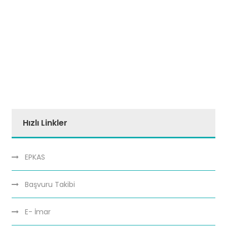
Hızlı Linkler
EPKAS
Başvuru Takibi
E- İmar