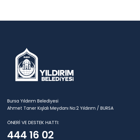
Bursa Yıldırım Belediyesi
Ahmet Taner Kışlalı Meydanı No:2 Yıldırım / BURSA
ÖNERİ VE DESTEK HATTI:
444 16 02