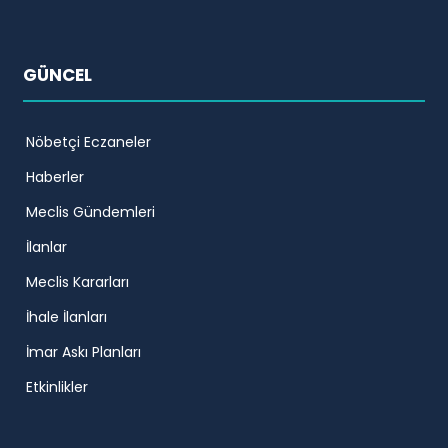
GÜNCEL
Nöbetçi Eczaneler
Haberler
Meclis Gündemleri
İlanlar
Meclis Kararları
İhale İlanları
İmar Askı Planları
Etkinlikler