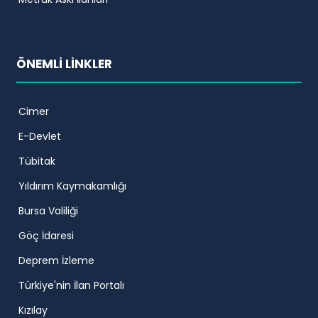
ÖNEMLİ LİNKLER
Cimer
E-Devlet
Tübitak
Yıldırım Kaymakamlığı
Bursa Valiliği
Göç İdaresi
Deprem İzleme
Türkiye'nin İlan Portalı
Kızılay