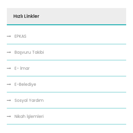
Hızlı Linkler
EPKAS
Başvuru Takibi
E- İmar
E-Belediye
Sosyal Yardım
Nikah İşlemleri