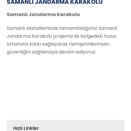
SAMANLI JANDARMA KARAKOLU
Samanlı Jandarma Karakolu
Samanlı Mahallemizde tamamladığımız Samanlı
Jandarma Karakolu projemiz ile bölgedeki huzur
ortamına katkı sağlayarak hemşehrilerimizin
güvenliğini sağlamaya devam ediyoruz.
Hızlı Linkler