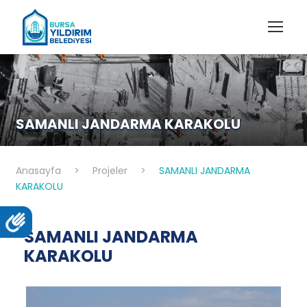
SAMANLI JANDARMA KARAKOLU
Anasayfa
>
Projeler
>
SAMANLI JANDARMA
KARAKOLU
SAMANLI JANDARMA
KARAKOLU