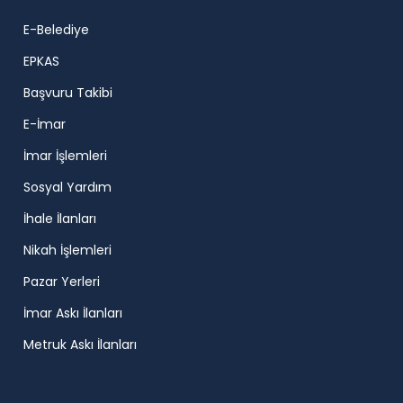
E-Belediye
EPKAS
Başvuru Takibi
E-İmar
İmar İşlemleri
Sosyal Yardım
İhale İlanları
Nikah İşlemleri
Pazar Yerleri
İmar Askı İlanları
Metruk Askı İlanları