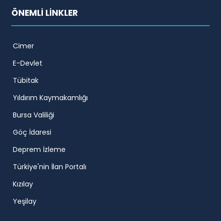
ÖNEMLİ LİNKLER
Cimer
E-Devlet
Tübitak
Yıldırım Kaymakamlığı
Bursa Valiliği
Göç İdaresi
Deprem İzleme
Türkiye'nin İlan Portalı
Kızılay
Yeşilay