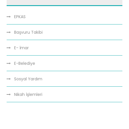
EPKAS
Başvuru Takibi
E- İmar
E-Belediye
Sosyal Yardım
Nikah İşlemleri