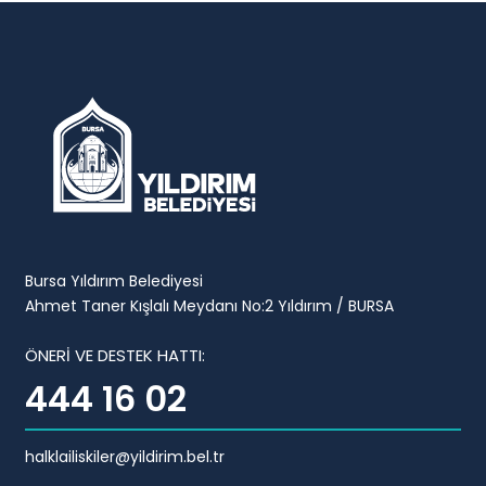
Bursa Yıldırım Belediyesi
Ahmet Taner Kışlalı Meydanı No:2 Yıldırım / BURSA
ÖNERİ VE DESTEK HATTI:
444 16 02
halklailiskiler@yildirim.bel.tr