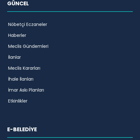
GÜNCEL
Nöbetçi Eczaneler
Haberler
Meclis Gündemleri
İlanlar
Meclis Kararları
İhale İlanları
İmar Askı Planları
Etkinlikler
E-BELEDİYE