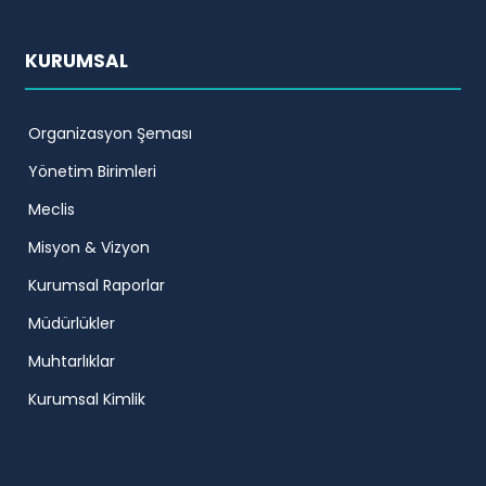
KURUMSAL
Organizasyon Şeması
Yönetim Birimleri
Meclis
Misyon & Vizyon
Kurumsal Raporlar
Müdürlükler
Muhtarlıklar
Kurumsal Kimlik