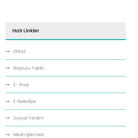
Hızlı Linkler
EPKAS
Başvuru Takibi
E- İmar
E-Belediye
Sosyal Yardım
Nikah İşlemleri