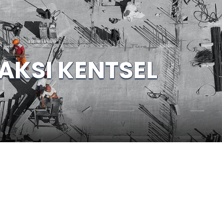
AKSI KENTSEL