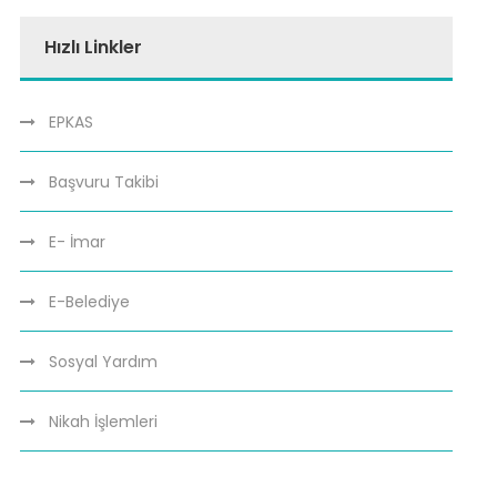
Hızlı Linkler
EPKAS
Başvuru Takibi
E- İmar
E-Belediye
Sosyal Yardım
Nikah İşlemleri