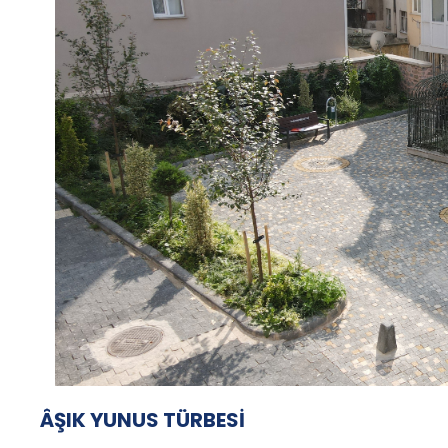
ÂŞIK YUNUS TÜRBESİ