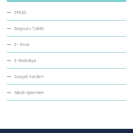
EPKAS
Başvuru Takibi
E- İmar
E-Belediye
Sosyal Yardım
Nikah İşlemleri