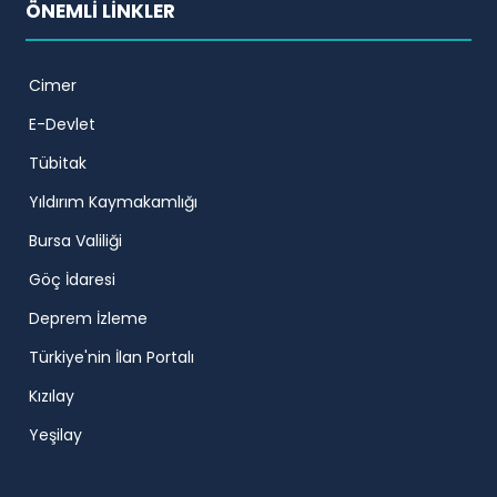
ÖNEMLİ LİNKLER
Cimer
E-Devlet
Tübitak
Yıldırım Kaymakamlığı
Bursa Valiliği
Göç İdaresi
Deprem İzleme
Türkiye'nin İlan Portalı
Kızılay
Yeşilay