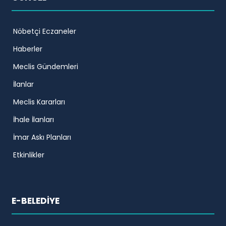
Nöbetçi Eczaneler
Haberler
Meclis Gündemleri
İlanlar
Meclis Kararları
İhale İlanları
İmar Askı Planları
Etkinlikler
E-BELEDİYE