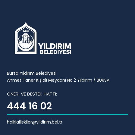
Bursa Yıldırım Belediyesi
Ahmet Taner Kışlalı Meydanı No:2 Yıldırım / BURSA
ÖNERİ VE DESTEK HATTI:
444 16 02
halklailiskiler@yildirim.bel.tr