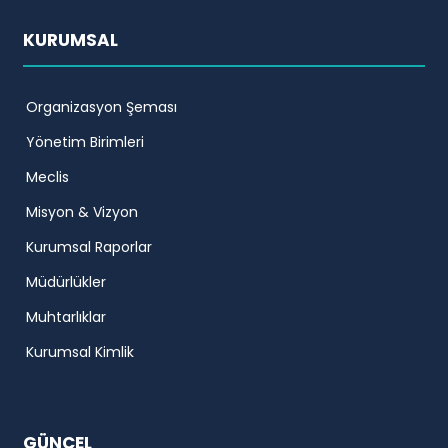
KURUMSAL
Organizasyon Şeması
Yönetim Birimleri
Meclis
Misyon & Vizyon
Kurumsal Raporlar
Müdürlükler
Muhtarlıklar
Kurumsal Kimlik
GÜNCEL