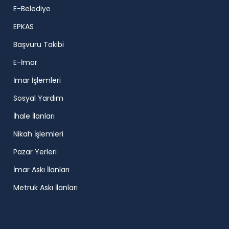
E-Belediye
EPKAS
Başvuru Takibi
E-İmar
İmar İşlemleri
Sosyal Yardım
İhale İlanları
Nikah İşlemleri
Pazar Yerleri
İmar Askı İlanları
Metruk Askı İlanları