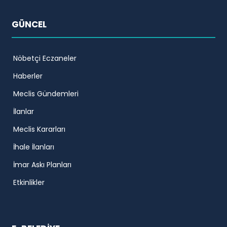
GÜNCEL
Nöbetçi Eczaneler
Haberler
Meclis Gündemleri
İlanlar
Meclis Kararları
İhale İlanları
İmar Askı Planları
Etkinlikler