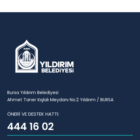
Bursa Yıldırım Belediyesi
Ahmet Taner Kışlalı Meydanı No:2 Yıldırım / BURSA
ÖNERİ VE DESTEK HATTI:
444 16 02