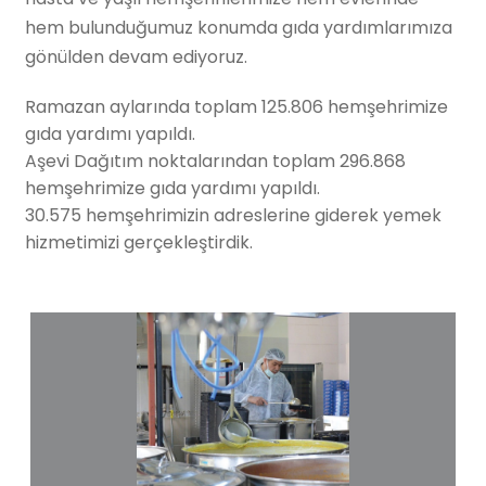
hem bulunduğumuz konumda gıda yardımlarımıza
gönülden devam ediyoruz.
Ramazan aylarında toplam 125.806 hemşehrimize
gıda yardımı yapıldı.
Aşevi Dağıtım noktalarından toplam 296.868
hemşehrimize gıda yardımı yapıldı.
30.575 hemşehrimizin adreslerine giderek yemek
hizmetimizi gerçekleştirdik.