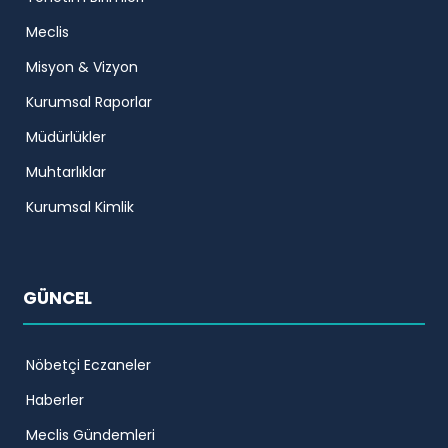
Meclis
Misyon & Vizyon
Kurumsal Raporlar
Müdürlükler
Muhtarlıklar
Kurumsal Kimlik
GÜNCEL
Nöbetçi Eczaneler
Haberler
Meclis Gündemleri