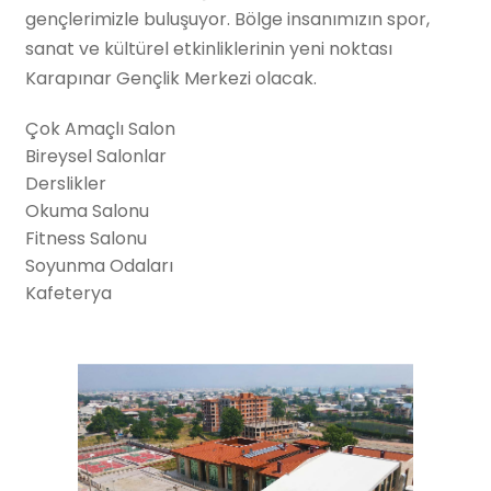
gençlerimizle buluşuyor. Bölge insanımızın spor,
sanat ve kültürel etkinliklerinin yeni noktası
Karapınar Gençlik Merkezi olacak.
Çok Amaçlı Salon
Bireysel Salonlar
Derslikler
Okuma Salonu
Fitness Salonu
Soyunma Odaları
Kafeterya