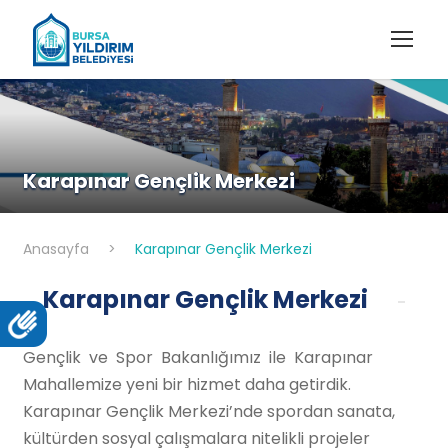
Karapınar Gençlik Merkezi
Anasayfa
>
Karapınar Gençlik Merkezi
Karapınar Gençlik Merkezi
Gençlik ve Spor Bakanlığımız ile Karapınar
Mahallemize yeni bir hizmet daha getirdik.
Karapınar Gençlik Merkezi’nde spordan sanata,
kültürden sosyal çalışmalara nitelikli projeler