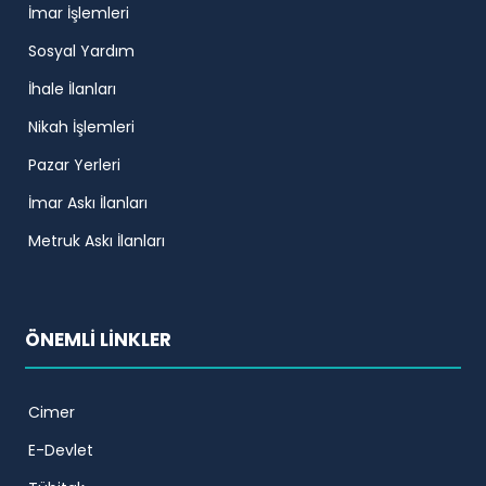
İmar İşlemleri
Sosyal Yardım
İhale İlanları
Nikah İşlemleri
Pazar Yerleri
İmar Askı İlanları
Metruk Askı İlanları
ÖNEMLİ LİNKLER
Cimer
E-Devlet