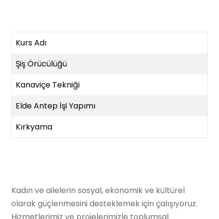
Kurs Adı
Şiş Örücülüğü
Kanaviçe Tekniği
Elde Antep İşi Yapımı
Kırkyama
Kadın ve ailelerin sosyal, ekonomik ve kültürel
olarak güçlenmesini desteklemek için çalışıyoruz.
Hizmetlerimiz ve projelerimizle toplumsal