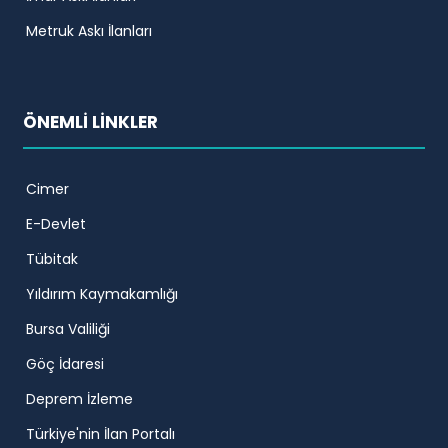
Metruk Askı İlanları
ÖNEMLİ LİNKLER
Cimer
E-Devlet
Tübitak
Yıldırım Kaymakamlığı
Bursa Valiliği
Göç İdaresi
Deprem İzleme
Türkiye'nin İlan Portalı