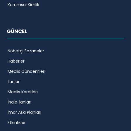
Kurumsal Kimlik
GÜNCEL
Nöbetçi Eczaneler
Haberler
Meclis Gündemleri
İlanlar
Meclis Kararları
İhale İlanları
İmar Askı Planları
Etkinlikler