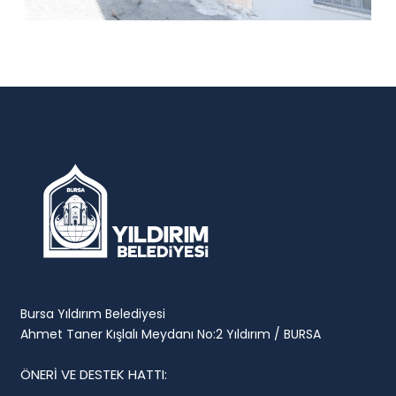
Bursa Yıldırım Belediyesi
Ahmet Taner Kışlalı Meydanı No:2 Yıldırım / BURSA
ÖNERİ VE DESTEK HATTI: