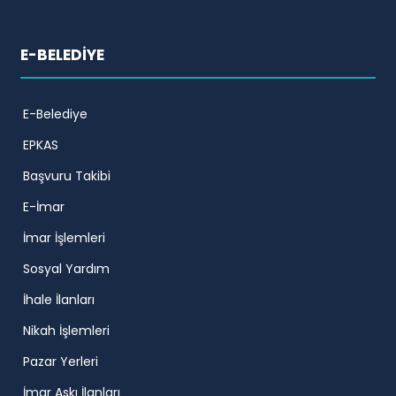
E-BELEDİYE
E-Belediye
EPKAS
Başvuru Takibi
E-İmar
İmar İşlemleri
Sosyal Yardım
İhale İlanları
Nikah İşlemleri
Pazar Yerleri
İmar Askı İlanları