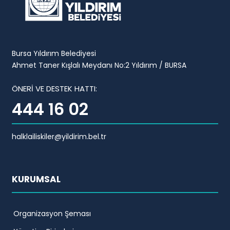
Bursa Yıldırım Belediyesi
Ahmet Taner Kışlalı Meydanı No:2 Yıldırım / BURSA
ÖNERİ VE DESTEK HATTI:
444 16 02
halklailiskiler@yildirim.bel.tr
KURUMSAL
Organizasyon Şeması