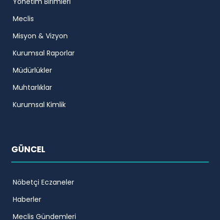
Yönetim Birimleri
Meclis
Misyon & Vizyon
Kurumsal Raporlar
Müdürlükler
Muhtarlıklar
Kurumsal Kimlik
GÜNCEL
Nöbetçi Eczaneler
Haberler
Meclis Gündemleri