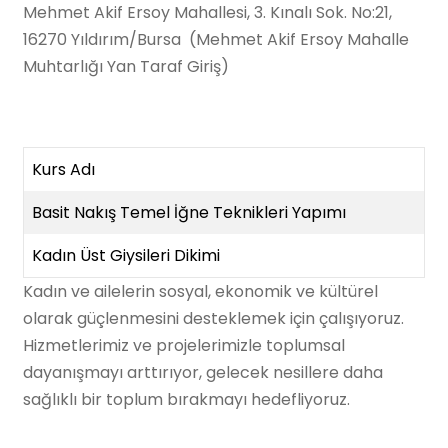
Mehmet Akif Ersoy Mahallesi, 3. Kınalı Sok. No:21,
16270 Yıldırım/Bursa (Mehmet Akif Ersoy Mahalle
Muhtarlığı Yan Taraf Giriş)
Kurs Adı
Basit Nakış Temel İğne Teknikleri Yapımı
Kadın Üst Giysileri Dikimi
Kadın ve ailelerin sosyal, ekonomik ve kültürel
olarak güçlenmesini desteklemek için çalışıyoruz.
Hizmetlerimiz ve projelerimizle toplumsal
dayanışmayı arttırıyor, gelecek nesillere daha
sağlıklı bir toplum bırakmayı hedefliyoruz.