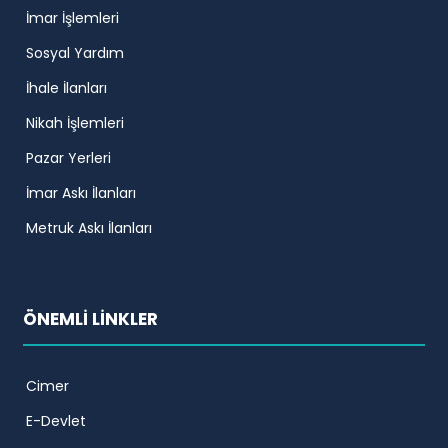
İmar İşlemleri
Sosyal Yardım
İhale İlanları
Nikah İşlemleri
Pazar Yerleri
İmar Askı İlanları
Metruk Askı İlanları
ÖNEMLİ LİNKLER
Cimer
E-Devlet