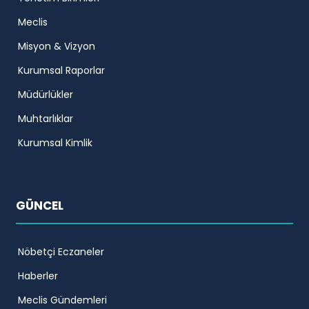
Meclis
Misyon & Vizyon
Kurumsal Raporlar
Müdürlükler
Muhtarlıklar
Kurumsal Kimlik
GÜNCEL
Nöbetçi Eczaneler
Haberler
Meclis Gündemleri