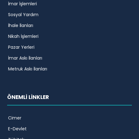
İmar İşlemleri
Sosyal Yardım
İhale İlanları
Nikah İşlemleri
Pazar Yerleri
İmar Askı İlanları
Metruk Askı İlanları
ÖNEMLİ LİNKLER
Cimer
E-Devlet