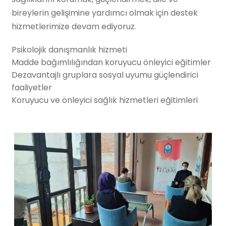
bireylerin gelişimine yardımcı olmak için destek
hizmetlerimize devam ediyoruz.
Psikolojik danışmanlık hizmeti
Madde bağımlılığından koruyucu önleyici eğitimler
Dezavantajlı gruplara sosyal uyumu güçlendirici
faaliyetler
Koruyucu ve önleyici sağlık hizmetleri eğitimleri