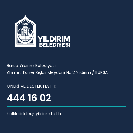
Bursa Yıldırım Belediyesi
Ahmet Taner Kışlalı Meydanı No:2 Yıldırım / BURSA
ÖNERİ VE DESTEK HATTI:
444 16 02
halklailiskiler@yildirim.bel.tr