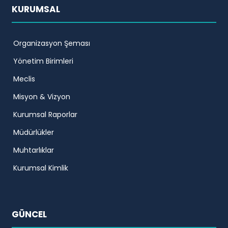
KURUMSAL
Organizasyon Şeması
Yönetim Birimleri
Meclis
Misyon & Vizyon
Kurumsal Raporlar
Müdürlükler
Muhtarlıklar
Kurumsal Kimlik
GÜNCEL