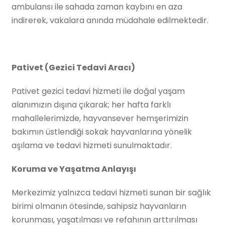
ambulansı ile sahada zaman kaybını en aza
indirerek, vakalara anında müdahale edilmektedir.
Pativet (Gezici Tedavi Aracı)
Pativet gezici tedavi hizmeti ile doğal yaşam
alanımızın dışına çıkarak; her hafta farklı
mahallelerimizde, hayvansever hemşerimizin
bakımın üstlendiği sokak hayvanlarına yönelik
aşılama ve tedavi hizmeti sunulmaktadır.
Koruma ve Yaşatma Anlayışı
Merkezimiz yalnızca tedavi hizmeti sunan bir sağlık
birimi olmanın ötesinde, sahipsiz hayvanların
korunması, yaşatılması ve refahının arttırılması