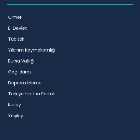
Cimer
E-Devlet
Tübitak
Yıldırım Kaymakamlığı
Bursa Valiliği
Göç İdaresi
Deprem İzleme
Türkiye'nin İlan Portalı
Kızılay
Yeşilay