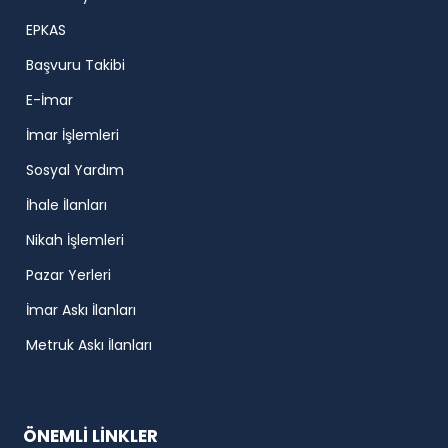
EPKAS
Başvuru Takibi
E-İmar
İmar İşlemleri
Sosyal Yardım
İhale İlanları
Nikah İşlemleri
Pazar Yerleri
İmar Askı İlanları
Metruk Askı İlanları
ÖNEMLİ LİNKLER