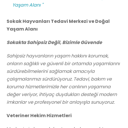
Yaşam Alanı "
Sokak Hayvanları Tedavi Merkezi ve Doğal
Yaşam Alanı
Sokakta Sahipsiz Değil, Bizimle Güvende
Sahipsiz hayvanların yaşam hakkını korumak,
onların sağlıklı ve güvenli bir ortamda yaşamlarını
sürdürebilmelerini sağlamak amacıyla
çalışmalarımızı sürdürüyoruz. Tedavi, bakım ve
koruma hizmetlerimizle her canlının yaşamına
değer veriyor, ihtiyaç duydukları desteği modern
imkanlar ve profesyonel bir anlayışla sunuyoruz.
Veteriner Hekim Hizmetleri