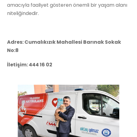
amacıyla faaliyet gösteren önemli bir yaşam alanı
niteliğindedir.
Adres: Cumalıkızık Mahallesi Barınak Sokak
No:8
İletişim: 444 16 02