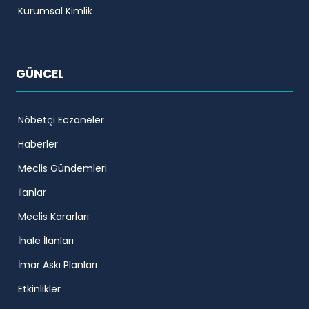
Kurumsal Kimlik
GÜNCEL
Nöbetçi Eczaneler
Haberler
Meclis Gündemleri
İlanlar
Meclis Kararları
İhale İlanları
İmar Askı Planları
Etkinlikler