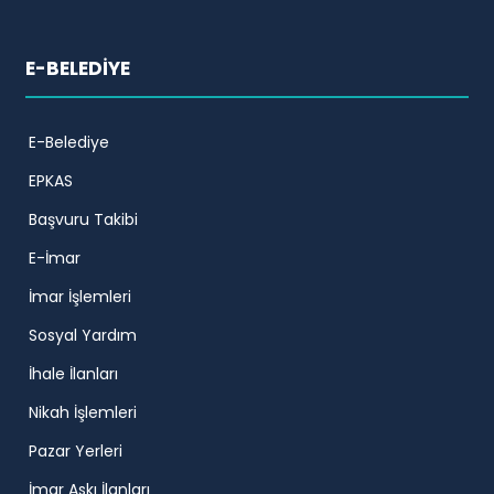
E-BELEDİYE
E-Belediye
EPKAS
Başvuru Takibi
E-İmar
İmar İşlemleri
Sosyal Yardım
İhale İlanları
Nikah İşlemleri
Pazar Yerleri
İmar Askı İlanları