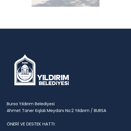
Bursa Yıldırım Belediyesi
Ahmet Taner Kışlalı Meydanı No:2 Yıldırım / BURSA
ÖNERİ VE DESTEK HATTI: