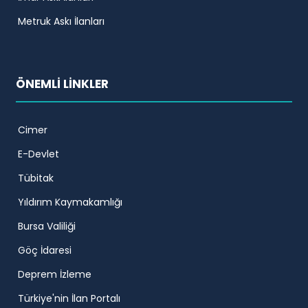
Metruk Askı İlanları
ÖNEMLİ LİNKLER
Cimer
E-Devlet
Tübitak
Yıldırım Kaymakamlığı
Bursa Valiliği
Göç İdaresi
Deprem İzleme
Türkiye'nin İlan Portalı